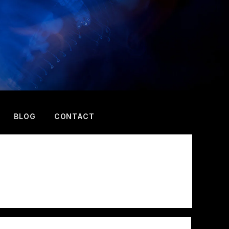
BLOG
CONTACT