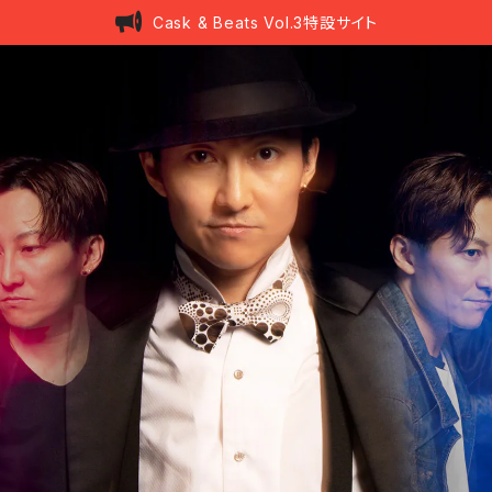
Cask & Beats Vol.3特設サイト