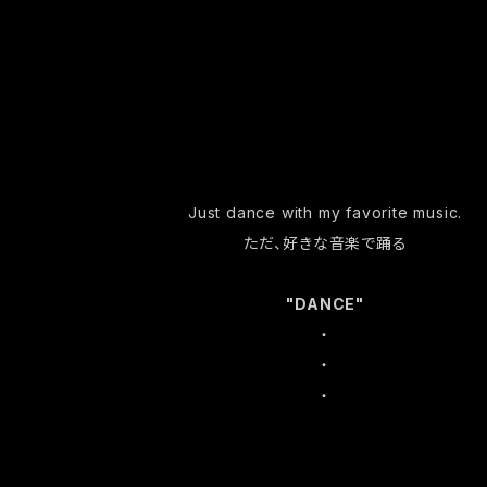
Just dance with my favorite music.
ただ、好きな音楽で踊る
"DANCE"
・
・
・