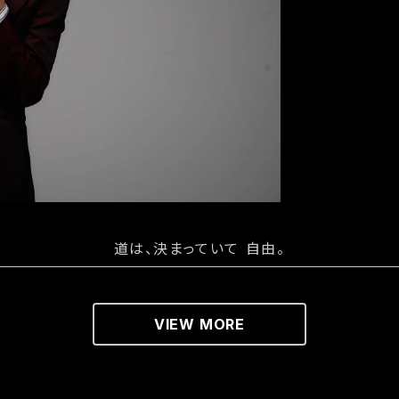
道は、決まっていて 自由。
VIEW MORE