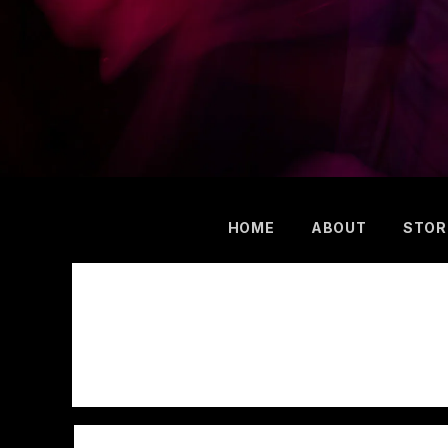
HOME
ABOUT
STOR