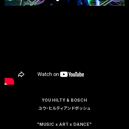
YOU HILTY & BOSCH
ユウ・ヒルティアンドボッシュ
"MUSIC x ART x DANCE"