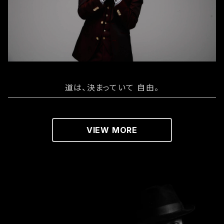
道は、決まっていて 自由。
VIEW MORE