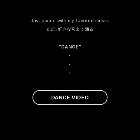
Just dance with my favorite music.
ただ、好きな音楽で踊る
"DANCE"
・
・
・
DANCE VIDEO