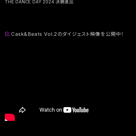
THE DANCE DAY 2024 決勝進出
Cask&Beats Vol.2のダイジェスト映像を公開中！