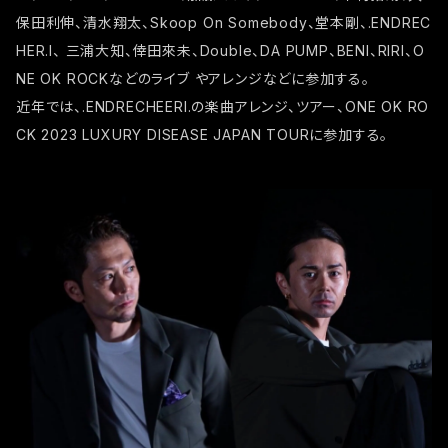
保田利伸、清水翔太、Skoop On Somebody、堂本剛、.ENDREC
HER.I、 三浦大知、倖田來未、Double、DA PUMP、BENI、RIRI、O
NE OK ROCKなどのライブ やアレンジなどに参加する。
近年では、.ENDRECHEERI.の楽曲アレンジ、ツアー、ONE OK RO
CK 2023 LUXURY DISEASE JAPAN TOURに参加する。