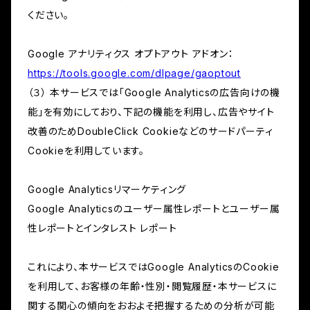
ください。
Google アナリティクス オプトアウト アドオン：
https://tools.google.com/dlpage/gaoptout
（３） 本サービスでは「Google Analyticsの広告向けの機
能」を有効にしており、下記の機能を利用し、広告やサイト
改善のためDoubleClick Cookieなどのサードパーティ
Cookieを利用しています。
Google Analyticsリマーケティング
Google Analyticsのユーザー属性レポートとユーザー属
性レポートとインタレスト レポート
これにより、本サービスではGoogle AnalyticsのCookie
を利用して、お客様の年齢・性別・閲覧履歴・本サービスに
関する関心の傾向をおおよそ把握するための分析が可能