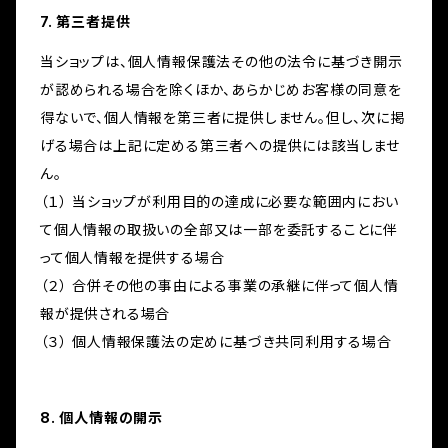
7. 第三者提供
当ショップは、個人情報保護法その他の法令に基づき開示
が認められる場合を除くほか、あらかじめお客様の同意を
得ないで、個人情報を第三者に提供しません。但し、次に掲
げる場合は上記に定める第三者への提供には該当しませ
ん。
（１） 当ショップが利用目的の達成に必要な範囲内におい
て個人情報の取扱いの全部又は一部を委託することに伴
って個人情報を提供する場合
（２） 合併その他の事由による事業の承継に伴って個人情
報が提供される場合
（３） 個人情報保護法の定めに基づき共同利用する場合
8. 個人情報の開示