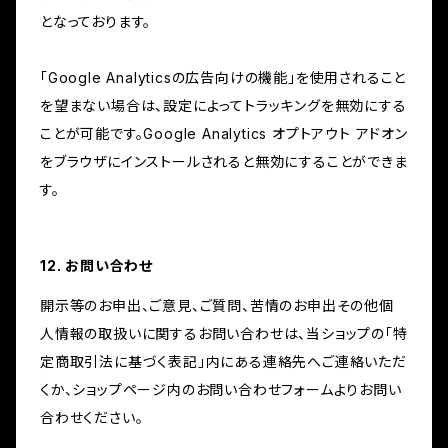
となっております。
「Google Analyticsの広告向けの機能」を使用されること
を望まない場合は、設定によってトラッキングを無効にする
ことが可能です。Google Analytics オプトアウト アドオン
をブラウザにインストールされると無効にすることができま
す。
12. お問い合わせ
開示等のお申出、ご意見、ご質問、苦情のお申出その他個
人情報の取扱いに関するお問い合わせは、当ショップの「特
定商取引法に基づく表記」内にある連絡先へご連絡いただ
くか、ショップページ内のお問い合わせフォームよりお問い
合わせください。