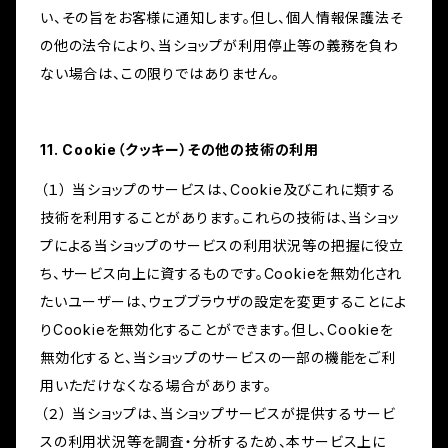
い、その旨をお客様に通知します。但し、個人情報保護法そ
の他の法令により、当ショップが利用停止等の義務を負わ
ない場合は、この限りではありません。
11. Cookie（クッキー）その他の技術の利用
（１） 当ショップのサービスは、Cookie及びこれに類する
技術を利用することがあります。これらの技術は、当ショッ
プによる当ショップのサービスの利用状況等の把握に役立
ち、サービス向上に資するものです。Cookieを無効化され
たいユーザーは、ウェブブラウザの設定を変更することによ
りCookieを無効化することができます。但し、Cookieを
無効化すると、当ショップのサービスの一部の機能をご利
用いただけなくなる場合があります。
（２） 当ショップは、当ショップサービスが提供するサービ
スの利用状況等を調査・分析するため、本サービス上に