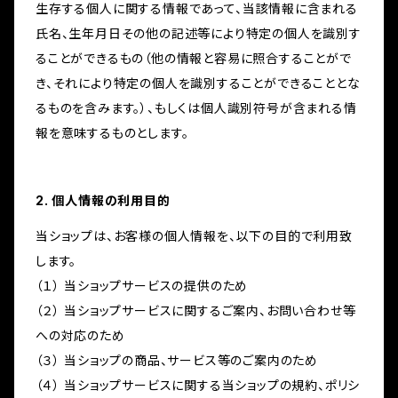
生存する個人に関する情報であって、当該情報に含まれる
氏名、生年月日その他の記述等により特定の個人を識別す
ることができるもの（他の情報と容易に照合することがで
き、それにより特定の個人を識別することができることとな
るものを含みます。）、もしくは個人識別符号が含まれる情
報を意味するものとします。
2. 個人情報の利用目的
当ショップは、お客様の個人情報を、以下の目的で利用致
します。
（１） 当ショップサービスの提供のため
（２） 当ショップサービスに関するご案内、お問い合わせ等
への対応のため
（３） 当ショップの商品、サービス等のご案内のため
（４） 当ショップサービスに関する当ショップの規約、ポリシ