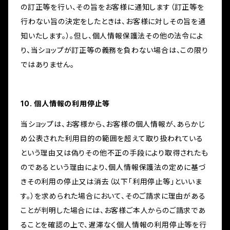
の訂正等を行い、その旨をお客様に通知します（訂正等を
行わない旨の決定をしたときは、お客様に対しその旨を通
知いたします。）。但し、個人情報保護法その他の法令によ
り、当ショップが訂正等の義務を負わない場合は、この限り
ではありません。
10. 個人情報の利用停止等
当ショップは、お客様から、お客様の個人情報が、あらかじ
め公表された利用目的の範囲を超えて取り扱われている
という理由又は偽りその他不正の手段により取得されたも
のであるという理由により、個人情報保護法の定めに基づ
きその利用の停止又は消去（以下「利用停止等」といいま
す。）を求められた場合において、そのご請求に理由がある
ことが判明した場合には、お客様ご本人からのご請求であ
ることを確認の上で、遅滞なく個人情報の利用停止等を行