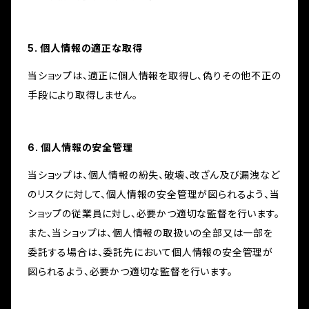
5. 個人情報の適正な取得
当ショップは、適正に個人情報を取得し、偽りその他不正の
手段により取得しません。
6. 個人情報の安全管理
当ショップは、個人情報の紛失、破壊、改ざん及び漏洩など
のリスクに対して、個人情報の安全管理が図られるよう、当
ショップの従業員に対し、必要かつ適切な監督を行います。
また、当ショップは、個人情報の取扱いの全部又は一部を
委託する場合は、委託先において個人情報の安全管理が
図られるよう、必要かつ適切な監督を行います。