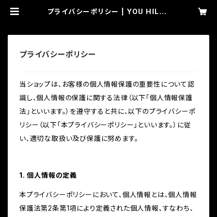
プライバシーポリシー | YOU HILTY
& BOSCH
プライバシーポリシー
当ショップは、お客様の個人情報保護の重要性について認
識し、個人情報の保護に関する法律（以下「個人情報保護
法」といいます。）を遵守すると共に、以下のプライバシーポ
リシー（以下「本プライバシーポリシー」といいます。）に従
い、適切な取扱い及び保護に努めます。
1. 個人情報の定義
本プライバシーポリシーにおいて、個人情報とは、個人情報
保護法第2条第1項により定義された個人情報、すなわち、