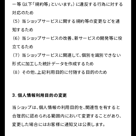
ー等（以下「規約等」といいます。）に違反する行為に対する
対応のため
（５） 当ショップサービスに関する規約等の変更などを通
知するため
（６） 当ショップサービスの改善、新サービスの開発等に役
立てるため
（７） 当ショップサービスに関連して、個別を識別できない
形式に加工した統計データを作成するため
（８） その他、上記利用目的に付随する目的のため
3. 個人情報利用目的の変更
当ショップは、個人情報の利用目的を、関連性を有すると
合理的に認められる範囲内において変更することがあり、
変更した場合にはお客様に通知又は公表します。