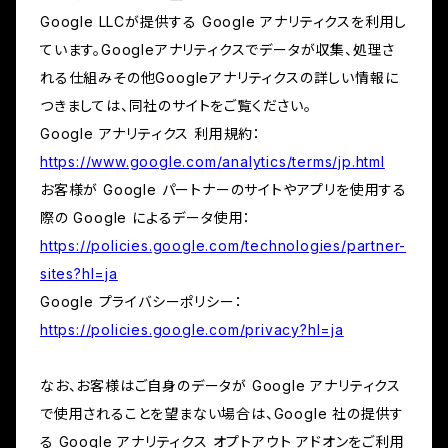
Google LLCが提供する Google アナリティクスを利用し
ています。Googleアナリティクスでデータが収集、処理さ
れる仕組みその他Googleアナリティクスの詳しい情報に
つきましては、同社のサイトをご覧ください。
Google アナリティクス 利用規約：
https://www.google.com/analytics/terms/jp.html
お客様が Google パートナーのサイトやアプリを使用する
際の Google によるデータ使用：
https://policies.google.com/technologies/partner-
sites?hl=ja
Google プライバシーポリシー：
https://policies.google.com/privacy?hl=ja
なお、お客様はご自身のデータが Google アナリティクス
で使用されることを望まない場合は、Google 社の提供す
る Google アナリティクス オプトアウト アドオンをご利用