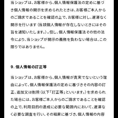
当ショップは、お客様から、個人情報保護法の定めに基づ
き個人情報の開示を求められたときは、お客様ご本人から
のご請求であることを確認の上で、お客様に対し、遅滞なく
開示を行います（当該個人情報が存在しないときにはその
旨を通知いたします。）。但し、個人情報保護法その他の法
令により、当ショップが開示の義務を負わない場合は、この
限りではありません。
9. 個人情報の訂正等
当ショップは、お客様から、個人情報が真実でないという理
由によって、個人情報保護法の定めに基づきその内容の訂
正、追加又は削除（以下「訂正等」といいます。）を求められ
た場合には、お客様ご本人からのご請求であることを確認
の上で、利用目的の達成に必要な範囲内において、遅滞な
く必要な調査を行い、その結果に基づき、個人情報の内容