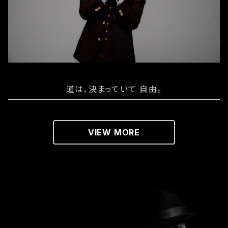
道は、決まっていて 自由。
VIEW MORE