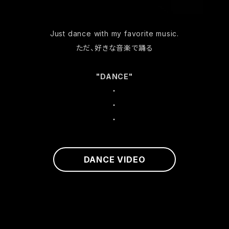
Just dance with my favorite music.
ただ、好きな音楽で踊る
"DANCE"
・
・
・
DANCE VIDEO