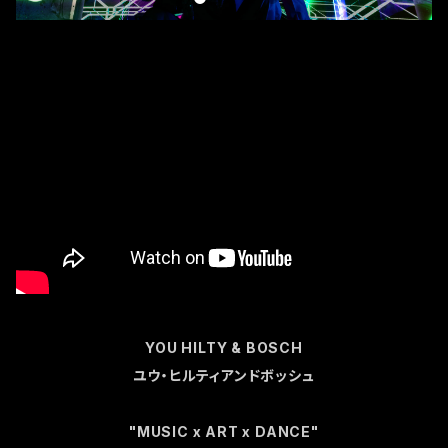
YOU HILTY & BOSCH
ユウ・ヒルティアンドボッシュ
"MUSIC x ART x DANCE"