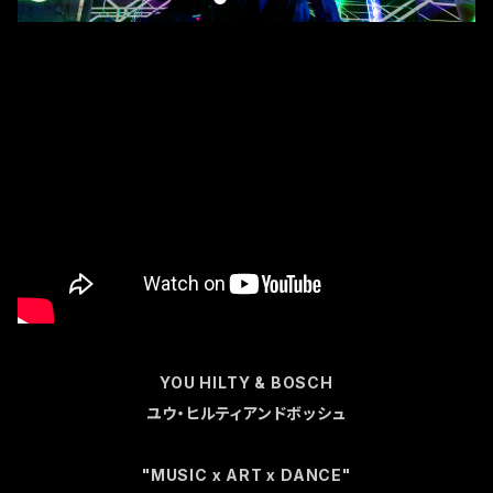
YOU HILTY & BOSCH
ユウ・ヒルティアンドボッシュ
"MUSIC x ART x DANCE"