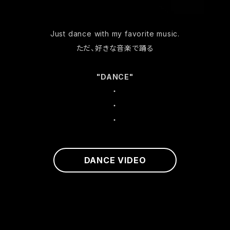
Just dance with my favorite music.
ただ、好きな音楽で踊る
"DANCE"
・
・
・
DANCE VIDEO