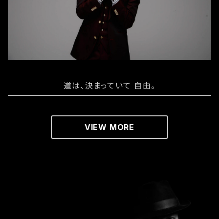
道は、決まっていて 自由。
VIEW MORE