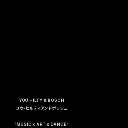
YOU HILTY & BOSCH
ユウ・ヒルティアンドボッシュ
"MUSIC x ART x DANCE"