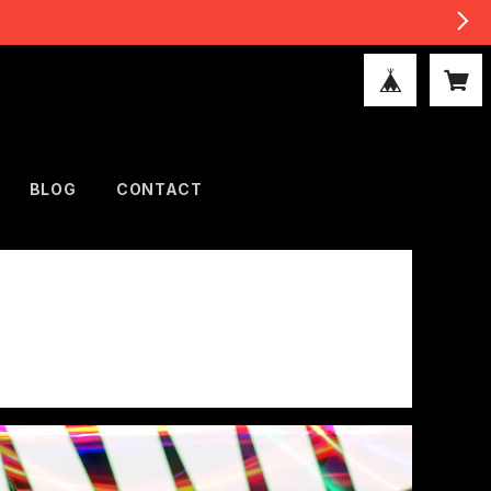
BLOG
CONTACT