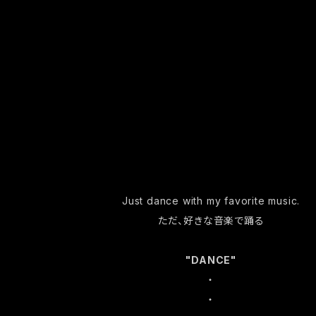
Just dance with my favorite music.
ただ、好きな音楽で踊る
"DANCE"
・
・