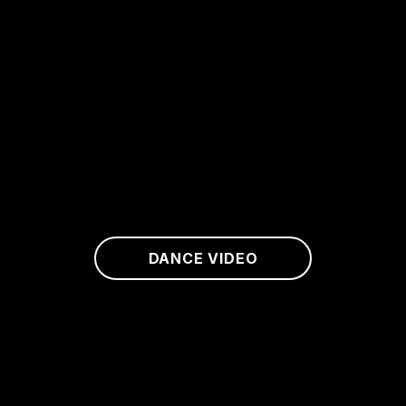
DANCE VIDEO