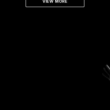
VIEW MORE