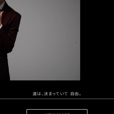
道は、決まっていて 自由。